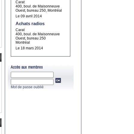
Carat
400, boul. de Maisonneuve
Ouest, bureau 250, Montréal
Le 09 avril 2014
Achats radios
Carat
400, boul. de Maisonneuve
Ouest, bureau 250
Montréal
Le 18 mars 2014
s
Mot de passe oublié