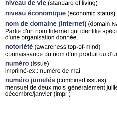
niveau de vie
(standard of living)
niveau économique
(economic status)
nom de domaine (internet)
(domain N
Partie d'un nom Internet qui identifie spéci
d'une organisation donnée.
notoriété
(awareness top-of-mind)
connaissance du nom d’un produit ou d’un
numéro
(issue)
imprimé-ex.: numéro de mai
numéro jumelés
(combined issues)
mensuel de deux mois-généralement juille
décembre/janvier (impr.)